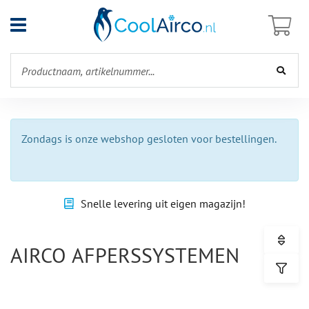
Open
menu
Zondags is onze webshop gesloten voor bestellingen.
Snelle levering uit eigen magazijn!
AIRCO AFPERSSYSTEMEN