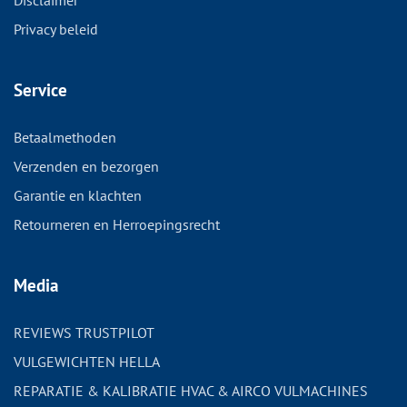
Disclaimer
Privacy beleid
Service
Betaalmethoden
Verzenden en bezorgen
Garantie en klachten
Retourneren en Herroepingsrecht
Media
REVIEWS TRUSTPILOT
VULGEWICHTEN HELLA
REPARATIE & KALIBRATIE HVAC & AIRCO VULMACHINES