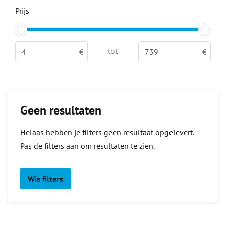
Prijs
tot
Geen resultaten
Helaas hebben je filters geen resultaat opgelevert.
Pas de filters aan om resultaten te zien.
Wis filters