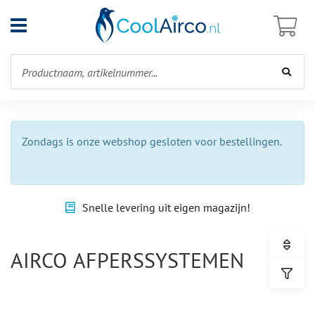
Open
menu
Zondags is onze webshop gesloten voor bestellingen.
Snelle levering uit eigen magazijn!
AIRCO AFPERSSYSTEMEN