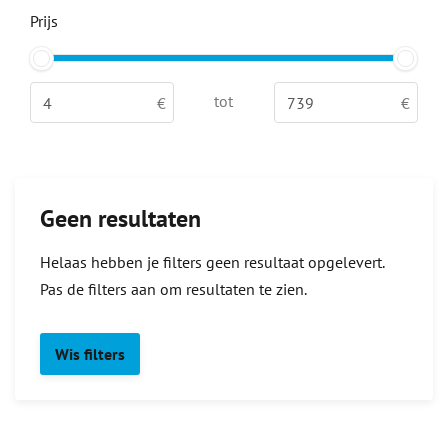
Prijs
tot
Geen resultaten
Helaas hebben je filters geen resultaat opgelevert.
Pas de filters aan om resultaten te zien.
Wis filters