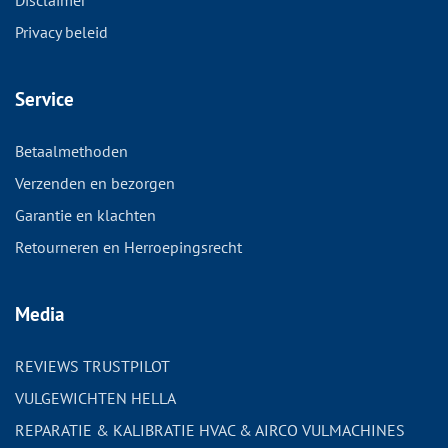
Disclaimer
Privacy beleid
Service
Betaalmethoden
Verzenden en bezorgen
Garantie en klachten
Retourneren en Herroepingsrecht
Media
REVIEWS TRUSTPILOT
VULGEWICHTEN HELLA
REPARATIE & KALIBRATIE HVAC & AIRCO VULMACHINES