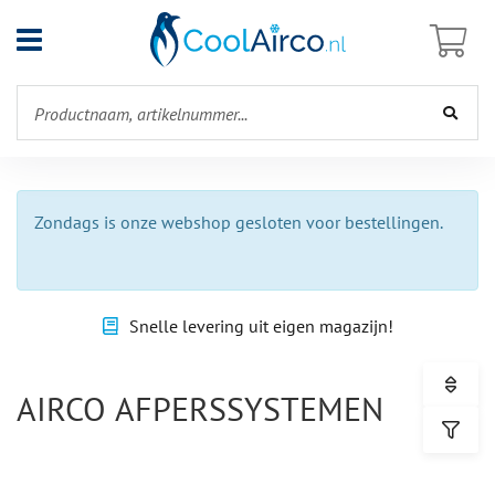
Open
menu
Zondags is onze webshop gesloten voor bestellingen.
Snelle levering uit eigen magazijn!
AIRCO AFPERSSYSTEMEN