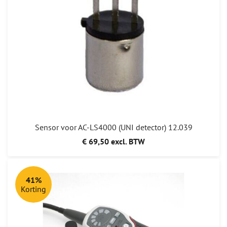
Sensor voor AC-LS4000 (UNI detector) 12.039
€ 69,50 excl. BTW
41%
Korting