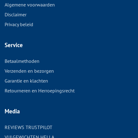
Algemene voorwaarden
Disclaimer
Privacy beleid
Service
Betaalmethoden
Verzenden en bezorgen
Garantie en klachten
Retourneren en Herroepingsrecht
Media
REVIEWS TRUSTPILOT
VULGEWICHTEN HELLA