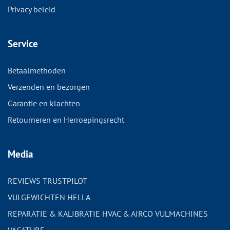
Privacy beleid
Service
Betaalmethoden
Verzenden en bezorgen
Garantie en klachten
Retourneren en Herroepingsrecht
Media
REVIEWS TRUSTPILOT
VULGEWICHTEN HELLA
REPARATIE & KALIBRATIE HVAC & AIRCO VULMACHINES