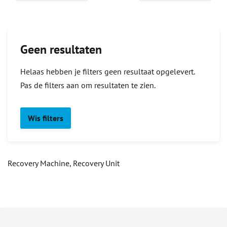
Geen resultaten
Helaas hebben je filters geen resultaat opgelevert.
Pas de filters aan om resultaten te zien.
Wis filters
Recovery Machine, Recovery Unit