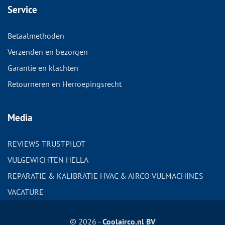
Service
Betaalmethoden
Verzenden en bezorgen
Garantie en klachten
Retourneren en Herroepingsrecht
Media
REVIEWS TRUSTPILOT
VULGEWICHTEN HELLA
REPARATIE & KALIBRATIE HVAC & AIRCO VULMACHINES
VACATURE
© 2026 -
Coolairco.nl BV