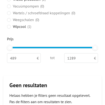
Vacuümpompen
0
Wartels / schroefdraad koppelingen
0
Weegschalen
0
Wipcool
1
Prijs
tot
Geen resultaten
Helaas hebben je filters geen resultaat opgelevert.
Pas de filters aan om resultaten te zien.