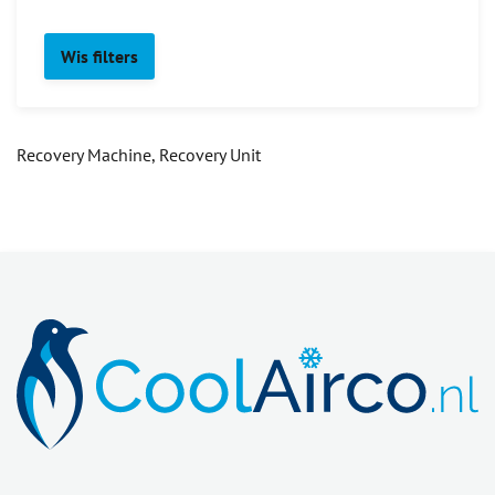
Wis filters
Recovery Machine, Recovery Unit