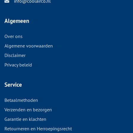
info@coolairco.nl
Algemeen
Over ons
Algemene voorwaarden
Disclaimer
Privacy beleid
Service
Betaalmethoden
Verzenden en bezorgen
Garantie en klachten
Retourneren en Herroepingsrecht