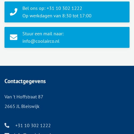
Bel ons op: +31 10 302 1222
Op werkdagen van 8:30 tot 17:00
Stuur een mail naar:
info@coolairco.nl
Contactgegevens
Van 't Hoffstraat 87
2665 JL Bleiswijk
+31 10 302 1222