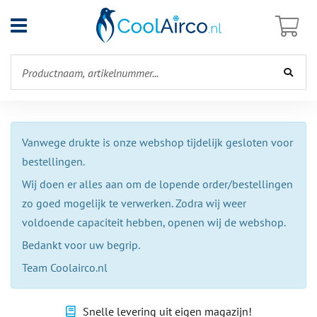
Open
menu
Vanwege drukte is onze webshop tijdelijk gesloten voor
bestellingen.
Wij doen er alles aan om de lopende order/bestellingen
zo goed mogelijk te verwerken. Zodra wij weer
voldoende capaciteit hebben, openen wij de webshop.
Bedankt voor uw begrip.
Team Coolairco.nl
Snelle levering uit eigen magazijn!