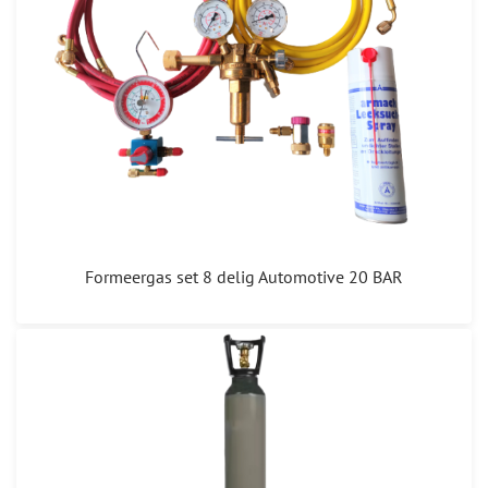
Formeergas set 8 delig Automotive 20 BAR