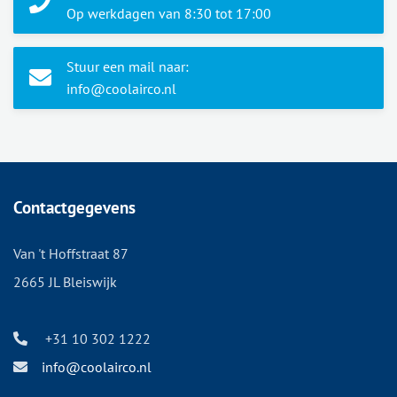
Op werkdagen van 8:30 tot 17:00
Stuur een mail naar:
info@coolairco.nl
Contactgegevens
Van 't Hoffstraat 87
2665 JL Bleiswijk
+31 10 302 1222
info@coolairco.nl