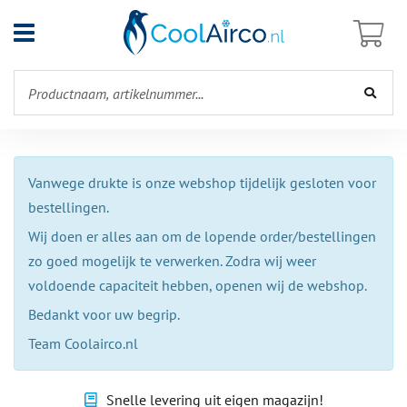
Open
menu
Vanwege drukte is onze webshop tijdelijk gesloten voor
bestellingen.
Wij doen er alles aan om de lopende order/bestellingen
zo goed mogelijk te verwerken. Zodra wij weer
voldoende capaciteit hebben, openen wij de webshop.
Bedankt voor uw begrip.
Team Coolairco.nl
Snelle levering uit eigen magazijn!