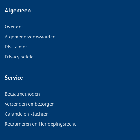
Algemeen
Over ons
Algemene voorwaarden
Disclaimer
Privacy beleid
Service
Betaalmethoden
Verzenden en bezorgen
Garantie en klachten
Retourneren en Herroepingsrecht