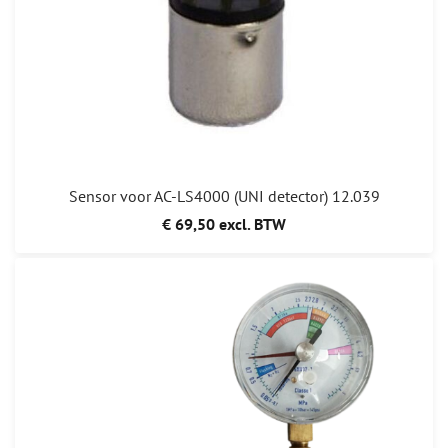
Sensor voor AC-LS4000 (UNI detector) 12.039
€ 69,50 excl. BTW