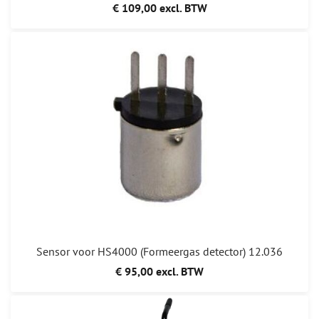
€ 109,00 excl. BTW
Sensor voor HS4000 (Formeergas detector) 12.036
€ 95,00 excl. BTW