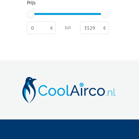
Prijs
tot