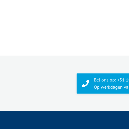
Bel ons op: +31 
Op werkdagen van