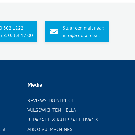
10 302 1222
Stuur een mail naar:
 8:30 tot 17:00
info@coolairco.nl
Media
REVIEWS TRUSTPILOT
VULGEWICHTEN HELLA
REPARATIE & KALIBRATIE HVAC &
cht
AIRCO VULMACHINES