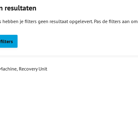
 resultaten
 hebben je filters geen resultaat opgelevert. Pas de filters aan om 
filters
Machine, Recovery Unit