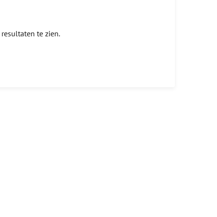
resultaten te zien.