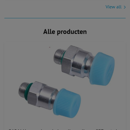
View all
Alle producten