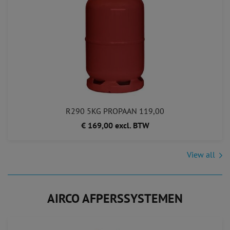
R290 5KG PROPAAN 119,00
€ 169,00 excl. BTW
View all
AIRCO AFPERSSYSTEMEN