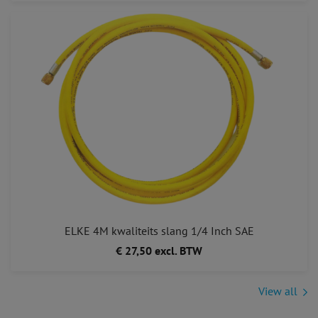
ELKE 4M kwaliteits slang 1/4 Inch SAE
€ 27,50 excl. BTW
View all