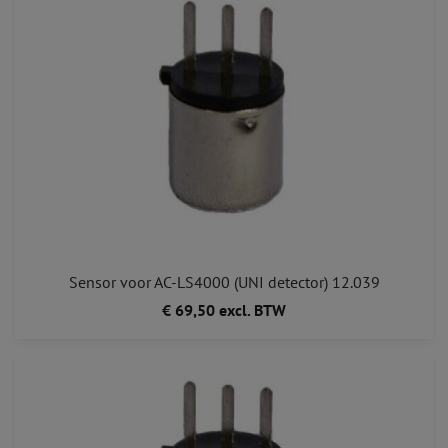
Sensor voor AC-LS4000 (UNI detector) 12.039
€ 69,50 excl. BTW