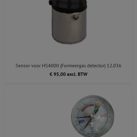
Sensor voor HS4000 (Formeergas detector) 12.036
€ 95,00 excl. BTW