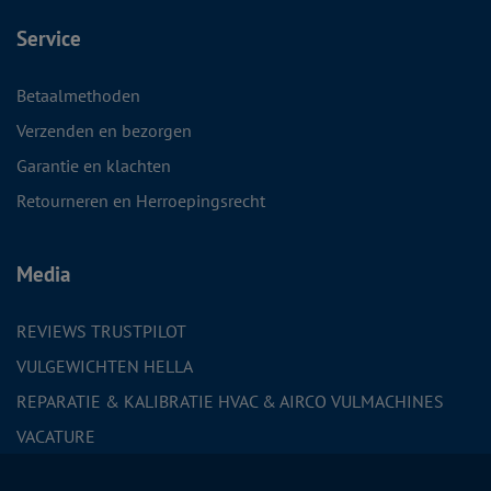
Service
Betaalmethoden
Verzenden en bezorgen
Garantie en klachten
Retourneren en Herroepingsrecht
Media
REVIEWS TRUSTPILOT
VULGEWICHTEN HELLA
REPARATIE & KALIBRATIE HVAC & AIRCO VULMACHINES
VACATURE