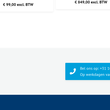
€ 849,00 excl. BTW
€ 99,00 excl. BTW
Bel ons op: +31 
Op werkdagen van