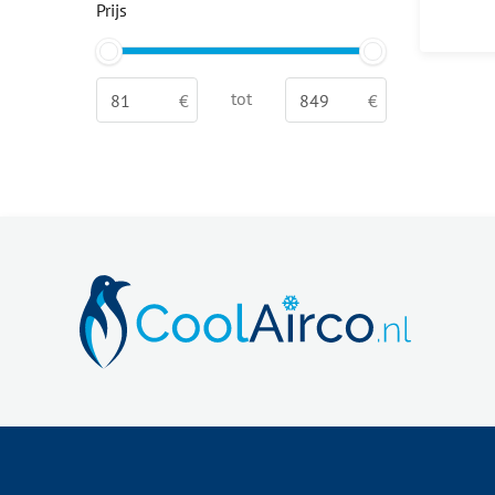
Prijs
tot