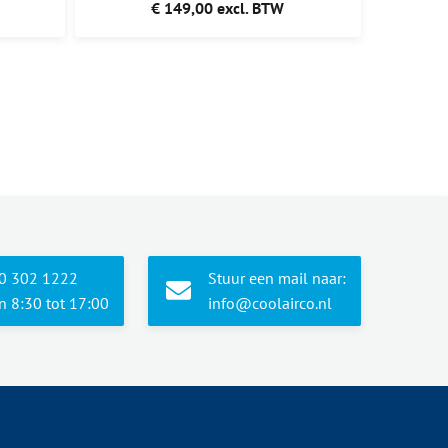
€ 149,00 excl. BTW
10 302 1222
Stuur een mail naar:
 8:30 tot 17:00
info@coolairco.nl