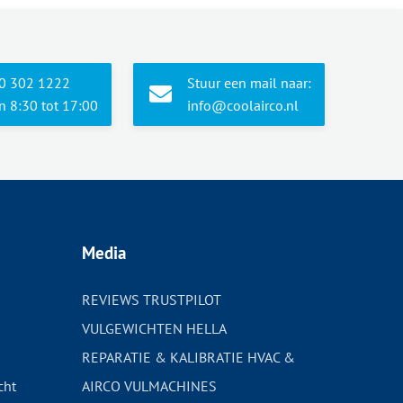
10 302 1222
Stuur een mail naar:
 8:30 tot 17:00
info@coolairco.nl
Media
REVIEWS TRUSTPILOT
VULGEWICHTEN HELLA
REPARATIE & KALIBRATIE HVAC &
cht
AIRCO VULMACHINES