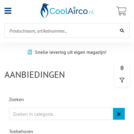
Open
menu
Snelle levering uit eigen magazijn!
AANBIEDINGEN
Zoeken
Toebehoren