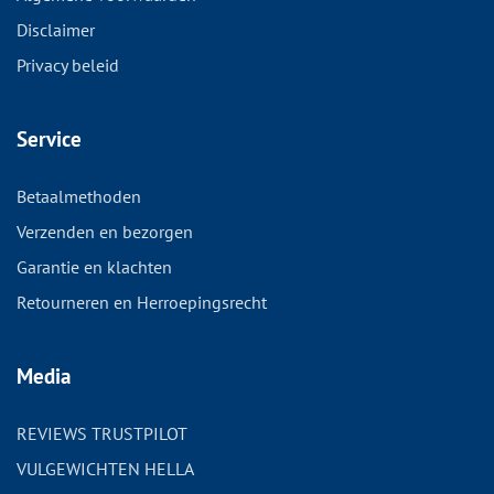
Disclaimer
Privacy beleid
Service
Betaalmethoden
Verzenden en bezorgen
Garantie en klachten
Retourneren en Herroepingsrecht
Media
REVIEWS TRUSTPILOT
VULGEWICHTEN HELLA